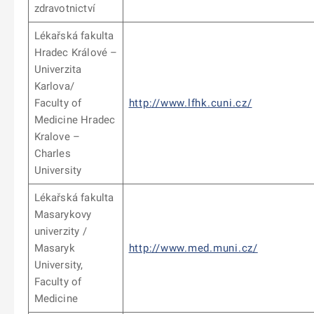
zdravotnictví
Lékařská fakulta
Hradec Králové –
Univerzita
Karlova/
Faculty of
http://www.lfhk.cuni.cz/
Medicine Hradec
Kralove –
Charles
University
Lékařská fakulta
Masarykovy
univerzity /
Masaryk
http://www.med.muni.cz/
University,
Faculty of
Medicine