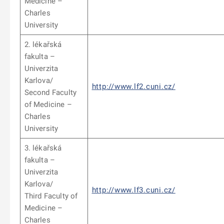
Medicine –
Charles
University
2. lékařská
fakulta –
Univerzita
Karlova/
http://www.lf2.cuni.cz/
Second Faculty
of Medicine –
Charles
University
3. lékařská
fakulta –
Univerzita
Karlova/
http://www.lf3.cuni.cz/
Third Faculty of
Medicine –
Charles