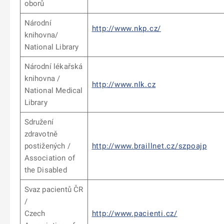
oborů
Národní
http://www.nkp.cz/
knihovna/
National Library
Národní lékařská
knihovna /
http://www.nlk.cz
National Medical
Library
Sdružení
zdravotně
postižených /
http://www.braillnet.cz/szpoajp
Association of
the Disabled
Svaz pacientů ČR
/
Czech
http://www.pacienti.cz/